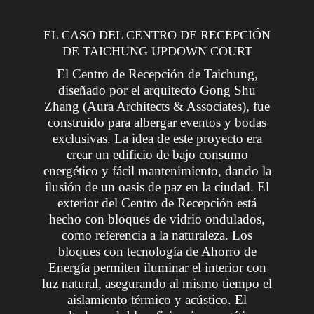
EL CASO DEL CENTRO DE RECEPCIÓN
DE TAICHUNG UPDOWN COURT
El Centro de Recepción de Taichung,
diseñado por el arquitecto Gong Shu
Zhang (Aura Architects & Associates), fue
construido para albergar eventos y bodas
exclusivas. La idea de este proyecto era
crear un edificio de bajo consumo
energético y fácil mantenimiento, dando la
ilusión de un oasis de paz en la ciudad.
El
exterior del Centro de Recepción está
hecho con bloques de vidrio ondulados,
como referencia a la naturaleza. Los
bloques con tecnología de Ahorro de
Energía permiten iluminar el interior con
luz natural, asegurando al mismo tiempo el
aislamiento térmico y acústico. El