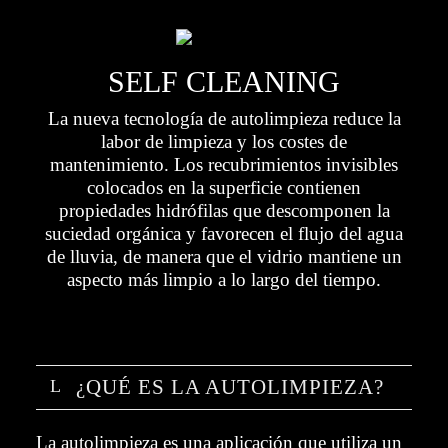
SELF CLEANING
La nueva tecnología de autolimpieza reduce la
labor de limpieza y los costes de
mantenimiento. Los recubrimientos invisibles
colocados en la superficie contienen
propiedades hidrófilas que descomponen la
suciedad orgánica y favorecen el flujo del agua
de lluvia, de manera que el vidrio mantiene un
aspecto más limpio a lo largo del tiempo.
¿QUÉ ES LA AUTOLIMPIEZA?
La autolimpieza es una aplicación que utiliza un