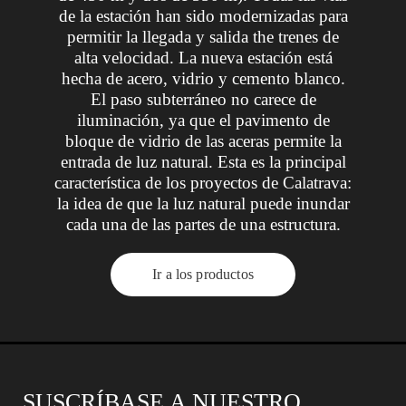
de la estación han sido modernizadas para
permitir la llegada y salida the trenes de
alta velocidad. La nueva estación está
hecha de acero, vidrio y cemento blanco.
El paso subterráneo no carece de
iluminación, ya que el pavimento de
bloque de vidrio de las aceras permite la
entrada de luz natural. Esta es la principal
característica de los proyectos de Calatrava:
la idea de que la luz natural puede inundar
cada una de las partes de una estructura.
Ir a los productos
SUSCRÍBASE A NUESTRO