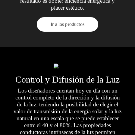
resultado es doble: eficiencia energética y
placer estético.
Ir a los productos
Control y Difusión de la Luz
Los diseñadores cuentan hoy en día con un
control completo de la dirección y la difusión
de la luz, teniendo la posibilidad de elegir el
valor de transmisión de la energía solar y la luz
natural en una escala que se puede establecer
entre el 40 y el 80%. Las propiedades
conductoras intrínsecas de la luz permiten