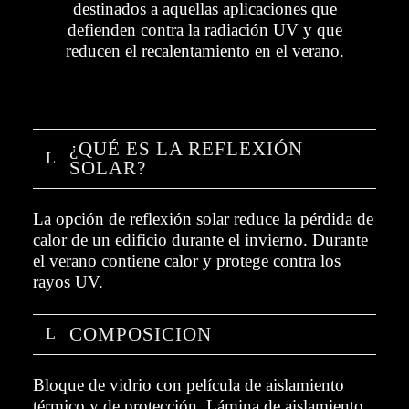
destinados a aquellas aplicaciones que
defienden contra la radiación UV y que
reducen el recalentamiento en el verano.
¿QUÉ ES LA REFLEXIÓN
SOLAR?
La opción de reflexión solar reduce la pérdida de
calor de un edificio durante el invierno. Durante
el verano contiene calor y protege contra los
rayos UV.
COMPOSICION
Bloque de vidrio con película de aislamiento
térmico y de protección. Lámina de aislamiento