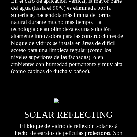
En el caso de aplicación vertical, la mayor parte
del agua (hasta el 90%) es eliminada por la
superficie, haciéndola más limpia de forma
natural durante mucho más tiempo. La
tecnología de autolimpieza es una solución
altamente innovadora para las construcciones de
bloque de vidrio: se instala en áreas de difícil
acceso para una limpieza regular (como los
niveles superiores de las fachadas), o en
ambientes con humedad permanente y muy alta
(como cabinas de ducha y baños).
SOLAR REFLECTING
El bloque de vidrio de reflexión solar está
hecho de estratos de películas protectoras. Son