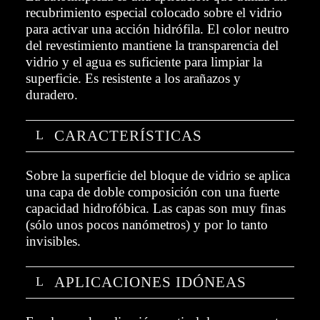
recubrimiento especial colocado sobre el vidrio
para activar una acción hidrófila. El color neutro
del revestimiento mantiene la transparencia del
vidrio y el agua es suficiente para limpiar la
superficie. Es resistente a los arañazos y
duradero.
CARACTERÍSTICAS
Sobre la superficie del bloque de vidrio se aplica
una capa de doble composición con una fuerte
capacidad hidrofóbica.
Las capas son muy finas
(sólo unos pocos nanómetros) y por lo tanto
invisibles.
APLICACIONES IDÓNEAS