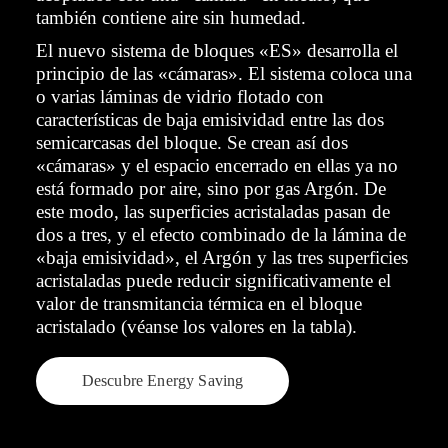
también contiene aire sin humedad.
El nuevo sistema de bloques «ES» desarrolla el
principio de las «cámaras». El sistema coloca una
o varias láminas de vidrio flotado con
características de baja emisividad entre las dos
semicarcasas del bloque. Se crean así dos
«cámaras» y el espacio encerrado en ellas ya no
está formado por aire, sino por gas Argón. De
este modo, las superficies acristaladas pasan de
dos a tres, y el efecto combinado de la lámina de
«baja emisividad», el Argón y las tres superficies
acristaladas puede reducir significativamente el
valor de transmitancia térmica en el bloque
acristalado (véanse los valores en la tabla).
Descubre Energy Saving