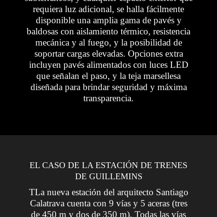
requiera luz adicional, se halla fácilmente
disponible una amplia gama de pavés y
baldosas con aislamiento térmico, resistencia
mecánica y al fuego, y la posibilidad de
soportar cargas elevadas. Opciones extra
incluyen pavés alimentados con luces LED
que señalan el paso, y la teja marsellesa
diseñada para brindar seguridad y máxima
transparencia.
EL CASO DE LA ESTACIÓN DE TRENES
DE GUILLEMINS
TLa nueva estación del arquitecto Santiago
Calatrava cuenta con 9 vías y 5 aceras (tres
de 450 m y dos de 350 m). Todas las vías