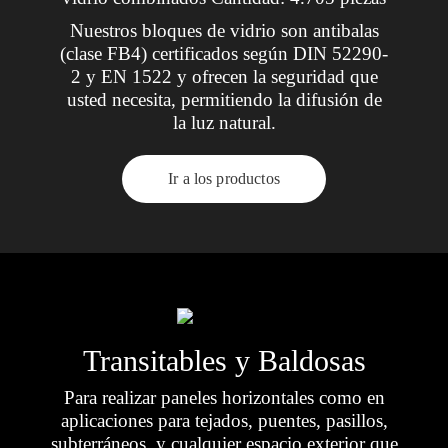
Nuestros bloques de vidrio son antibalas
(clase FB4) certificados según DIN 52290-
2 y EN 1522 y ofrecen la seguridad que
usted necesita, permitiendo la difusión de
la luz natural.
Ir a los productos
Transitables y Baldosas
Para realizar paneles horizontales como en
aplicaciones para tejados, puentes, pasillos,
subterráneos, y cualquier espacio exterior que