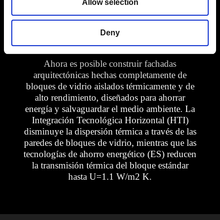
Allow selection
Deny
Aislamiento Térmico
Ahora es posible construir fachadas
arquitectónicas hechas completamente de
bloques de vidrio aislados térmicamente y de
alto rendimiento, diseñados para ahorrar
energía y salvaguardar el medio ambiente. La
Integración Tecnológica Horizontal (HTI)
disminuye la dispersión térmica a través de las
paredes de bloques de vidrio, mientras que las
tecnologías de ahorro energético (ES) reducen
la transmisión térmica del bloque estándar
hasta U=1.1 W/m2 K.