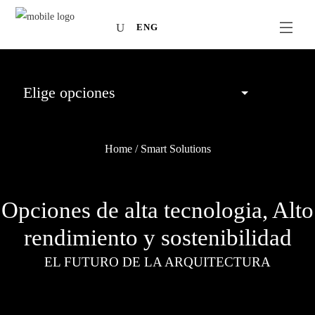
ENG
Home
/
Smart Solutions
Opciones de alta tecnologia, Alto
rendimiento y sostenibilidad
EL FUTURO DE LA ARQUITECTURA