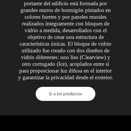
portante del edificio está formada por
grandes muros de hormigón pintados en
colores fuertes y por paneles murales
realizados íntegramente con bloques de
vidrio a medida, desarrollados con el
objetivo de crear una estructura de
características únicas. El bloque de vidrio
utilizado fue creado con dos diseños de
vidrio diferentes: uno liso (Clearview) y
otro corrugado (Ice), acoplados entre sí
para proporcionar luz difusa en el interior
y garantizar la privacidad desde el exterior.
Ir a los productos