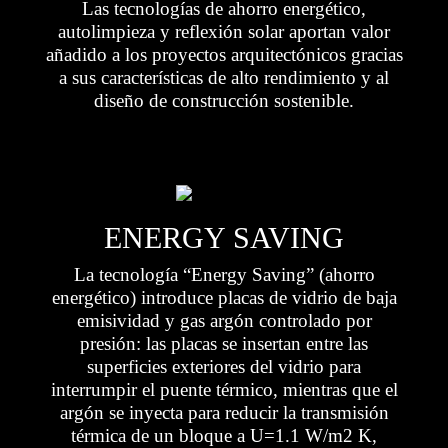
Las tecnologías de ahorro energético,
autolimpieza y reflexión solar aportan valor
añadido a los proyectos arquitectónicos gracias
a sus características de alto rendimiento y al
diseño de construcción sostenible.
ENERGY SAVING
La tecnología “Energy Saving” (ahorro
energético) introduce placas de vidrio de baja
emisividad y gas argón controlado por
presión: las placas se insertan entre las
superficies exteriores del vidrio para
interrumpir el puente térmico, mientras que el
argón se inyecta para reducir la transmisión
térmica de un bloque a U=1.1 W/m2 K,