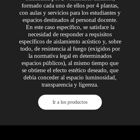
formado cada uno de ellos por 4 plantas,
con aulas y servicios para los estudiantes y
espacios destinados al personal docente.
En este caso específico, se satisface la
necesidad de responder a requisitos
específicos de aislamiento acústico y, sobre
todo, de resistencia al fuego (exigidos por
la normativa legal en determinados
espacios públicos), al mismo tiempo que
se obtiene el efecto estético deseado, que
debía conceder al espacio luminosidad,
transparencia y ligereza.
Ir a los productos