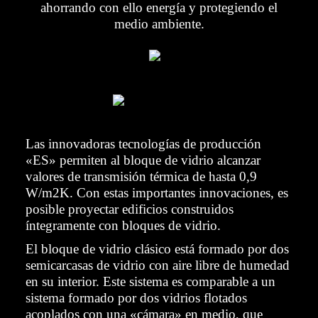
ahorrando con ello energía y protegiendo el
medio ambiente.
Las innovadoras tecnologías de producción
«ES» permiten al bloque de vidrio alcanzar
valores de transmisión térmica de hasta 0,9
W/m2K. Con estas importantes innovaciones, es
posible proyectar edificios construidos
íntegramente con bloques de vidrio.
El bloque de vidrio clásico está formado por dos
semicarcasas de vidrio con aire libre de humedad
en su interior. Este sistema es comparable a un
sistema formado por dos vidrios flotados
acoplados con una «cámara» en medio, que