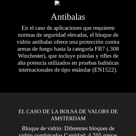
Antibalas
En el caso de aplicaciones que requieren
normas de seguridad elevadas, el bloque de
vidrio antibalas ofrece una protección contra
armas de fuego hasta la categoría FB7 (.308
Winchester), que incluye pistolas y rifles de
alta potencia utilizados en pruebas balísticas
internacionales de tipo estándar (EN1522).
EL CASO DE LA BOLSA DE VALORS DE
AMSTERDAM
Bloque de vidrio: Diferentes bloques de
vidrio combinados
Cantidad: 4.705 piezas