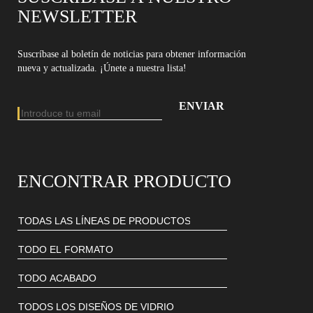
NEWSLETTER
Suscríbase al boletín de noticias para obtener información
nueva y actualizada. ¡Únete a nuestra lista!
Dirección de email
Introduce tu dirección de email para suscribirte a nuestro boletín
ENCONTRAR PRODUCTO