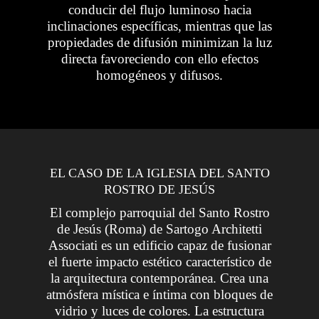
conducir del flujo luminoso hacia
inclinaciones específicas, mientras que las
propiedades de difusión minimizan la luz
directa favoreciendo con ello efectos
homogéneos y difusos.
EL CASO DE LA IGLESIA DEL SANTO
ROSTRO DE JESÚS
El complejo parroquial del Santo Rostro
de Jesús (Roma) de Sartogo Architetti
Associati es un edificio capaz de fusionar
el fuerte impacto estético característico de
la arquitectura contemporánea. Crea una
atmósfera mística e íntima con bloques de
vidrio y luces de colores.
La estructura