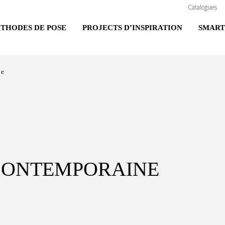
Catalogues
THODES DE POSE
PROJECTS D’INSPIRATION
SMART
ne
CONTEMPORAINE