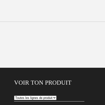
VOIR TON PRODUIT