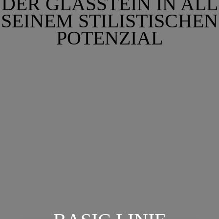
DER GLASSTEIN IN ALL
SEINEM STILISTISCHEN
POTENZIAL