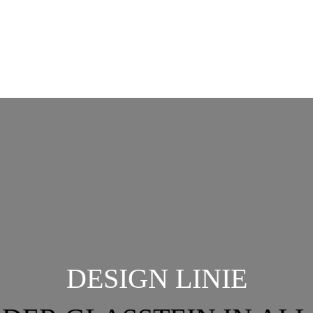
DESIGN LINIE