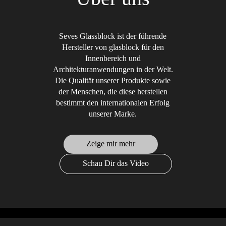
Seves Glassblock ist der führende
Hersteller von glasblock für den
Innenbereich und
Architekturanwendungen in der Welt.
Die Qualität unserer Produkte sowie
der Menschen, die diese herstellen
bestimmt den internationalen Erfolg
unserer Marke.
Zeige mir mehr
Schau Dir das Video