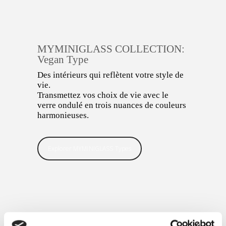
MYMINIGLASS COLLECTION:
Vegan Type
Des intérieurs qui reflètent votre style de
vie.
Transmettez vos choix de vie avec le
verre ondulé en trois nuances de couleurs
harmonieuses.
Explorer MYMINIGLASS Types
LIRE LA SUITE