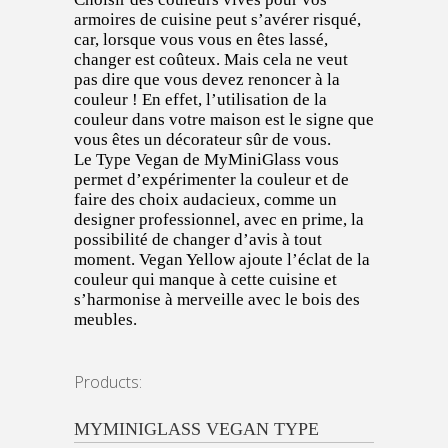
armoires de cuisine peut s’avérer risqué,
car, lorsque vous vous en êtes lassé,
changer est coûteux. Mais cela ne veut
pas dire que vous devez renoncer à la
couleur ! En effet, l’utilisation de la
couleur dans votre maison est le signe que
vous êtes un décorateur sûr de vous.
Le Type Vegan de MyMiniGlass vous
permet d’expérimenter la couleur et de
faire des choix audacieux, comme un
designer professionnel, avec en prime, la
possibilité de changer d’avis à tout
moment. Vegan Yellow ajoute l’éclat de la
couleur qui manque à cette cuisine et
s’harmonise à merveille avec le bois des
meubles.
Products:
MYMINIGLASS VEGAN TYPE