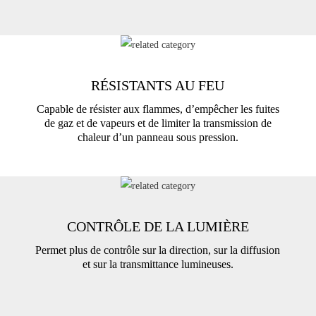
RÉSISTANTS AU FEU
Capable de résister aux flammes, d’empêcher les fuites
de gaz et de vapeurs et de limiter la transmission de
chaleur d’un panneau sous pression.
CONTRÔLE DE LA LUMIÈRE
Permet plus de contrôle sur la direction, sur la diffusion
et sur la transmittance lumineuses.