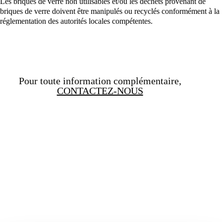
Les briques de verre non utilisables et/ou les déchets provenant de
briques de verre doivent être manipulés ou recyclés conformément à la
réglementation des autorités locales compétentes.
Pour toute information complémentaire,
CONTACTEZ-NOUS