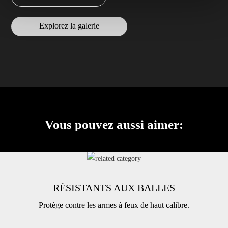
Explorez la galerie
Vous pouvez aussi aimer:
RÉSISTANTS AUX BALLES
Protège contre les armes à feux de haut calibre.