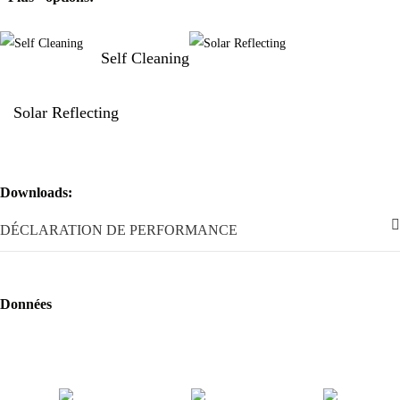
Self Cleaning
Solar Reflecting
Downloads:
DÉCLARATION DE PERFORMANCE
Données