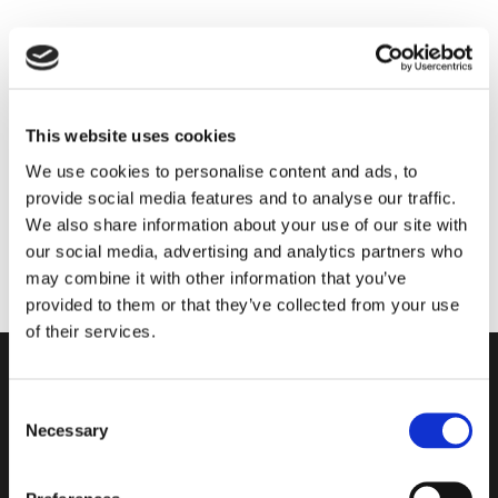
This website uses cookies
We use cookies to personalise content and ads, to
provide social media features and to analyse our traffic.
We also share information about your use of our site with
our social media, advertising and analytics partners who
may combine it with other information that you’ve
provided to them or that they’ve collected from your use
of their services.
Consent
Necessary
Selection
Les briques de verre à isolation