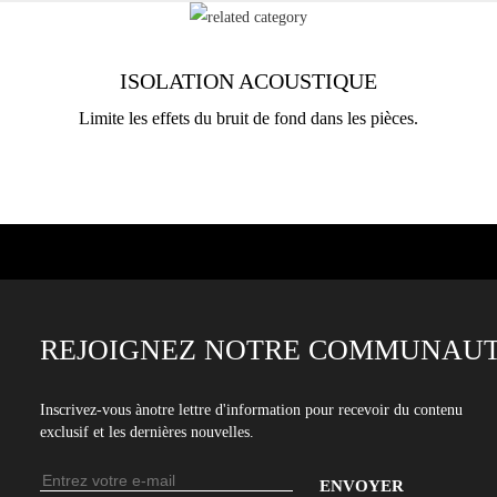
ISOLATION ACOUSTIQUE
Limite les effets du bruit de fond dans les pièces.
REJOIGNEZ NOTRE COMMUNAUT
Inscrivez-vous ànotre lettre d'information pour recevoir du contenu
exclusif et les dernières nouvelles.
Adresse