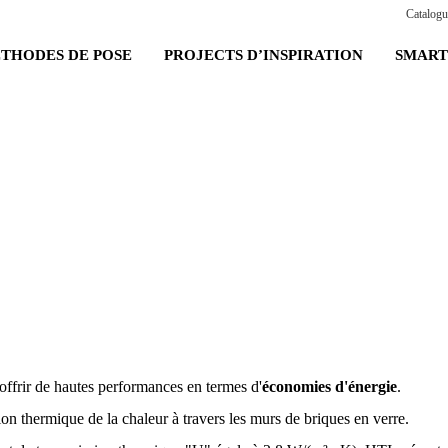
Catalogu
THODES DE POSE
PROJECTS D’INSPIRATION
SMART
offrir de hautes performances en termes d'
économies d'énergie
.
ion thermique de la chaleur à travers les murs de briques en verre.