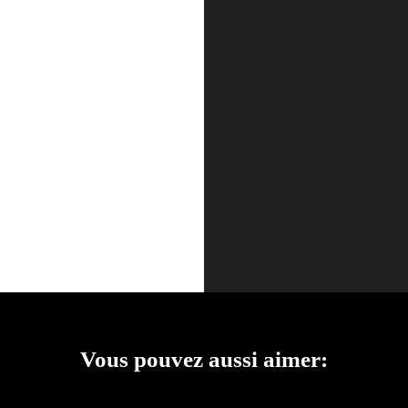
Vous pouvez aussi aimer: