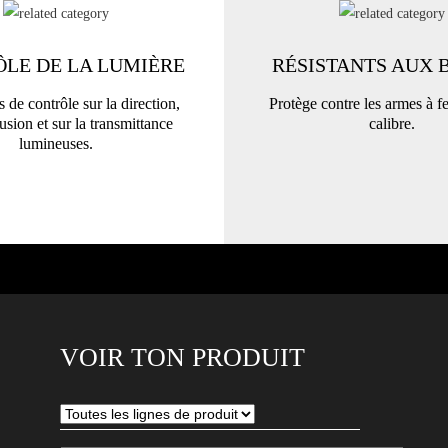
LE DE LA LUMIÈRE
RÉSISTANTS AUX 
 de contrôle sur la direction,
Protège contre les armes à f
fusion et sur la transmittance
calibre.
lumineuses.
VOIR TON PRODUIT