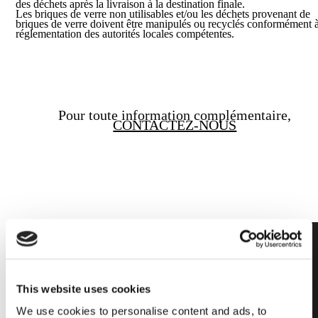
des déchets après la livraison à la destination finale.
Les briques de verre non utilisables et/ou les déchets provenant de
briques de verre doivent être manipulés ou recyclés conformément à
réglementation des autorités locales compétentes.
Pour toute information complémentaire,
CONTACTEZ-NOUS
This website uses cookies
Autres
We use cookies to personalise content and ads, to