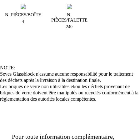
N. PIÈCES/BOÎTE
N.
PIÈCES/PALETTE
4
240
NOTE:
Seves Glassblock n'assume aucune responsabilité pour le traitement
des déchets après la livraison à la destination finale.
Les briques de verre non utilisables et/ou les déchets provenant de
briques de verre doivent être manipulés ou recyclés conformément à la
réglementation des autorités locales compétentes.
Pour toute information complémentaire,