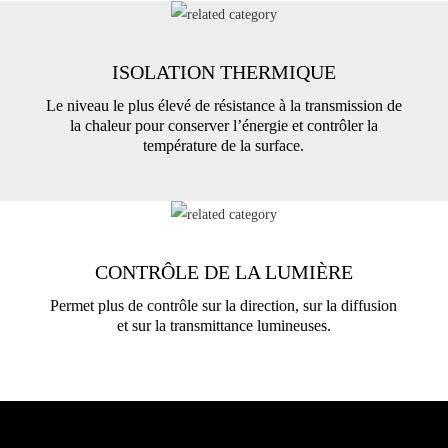
ISOLATION THERMIQUE
Le niveau le plus élevé de résistance à la transmission de
la chaleur pour conserver l’énergie et contrôler la
température de la surface.
CONTRÔLE DE LA LUMIÈRE
Permet plus de contrôle sur la direction, sur la diffusion
et sur la transmittance lumineuses.