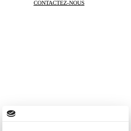
CONTACTEZ-NOUS