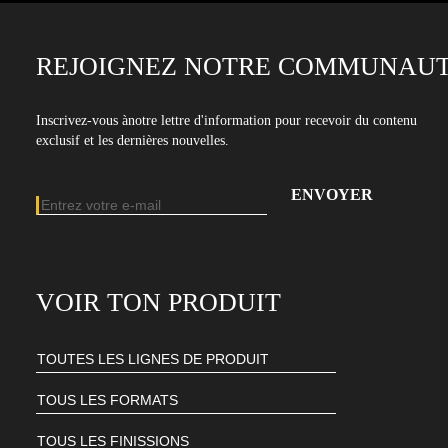
REJOIGNEZ NOTRE COMMUNAUT
Inscrivez-vous ànotre lettre d'information pour recevoir du contenu
exclusif et les dernières nouvelles.
Adresse e-mail
Entrez votre adresse e-mail pour vous abonner à notre newsletter
VOIR TON PRODUIT