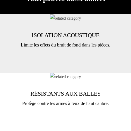
ISOLATION ACOUSTIQUE
Limite les effets du bruit de fond dans les pièces.
RÉSISTANTS AUX BALLES
Protège contre les armes à feux de haut calibre.