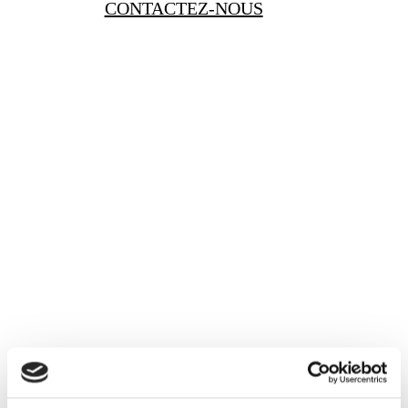
CONTACTEZ-NOUS