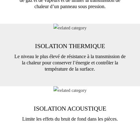
de gaz et de vapeurs et de limiter la transmission de
chaleur d’un panneau sous pression.
ISOLATION THERMIQUE
Le niveau le plus élevé de résistance à la transmission de
la chaleur pour conserver l’énergie et contrôler la
température de la surface.
ISOLATION ACOUSTIQUE
Limite les effets du bruit de fond dans les pièces.