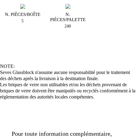
N. PIÈCES/BOÎTE
N.
PIÈCES/PALETTE
5
240
NOTE:
Seves Glassblock n'assume aucune responsabilité pour le traitement
des déchets après la livraison à la destination finale.
Les briques de verre non utilisables et/ou les déchets provenant de
briques de verre doivent être manipulés ou recyclés conformément à la
réglementation des autorités locales compétentes.
Pour toute information complémentaire,