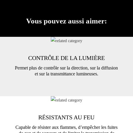
Vous pouvez aussi aimer:
CONTRÔLE DE LA LUMIÈRE
Permet plus de contrôle sur la direction, sur la diffusion
et sur la transmittance lumineuses.
RÉSISTANTS AU FEU
Capable de résister aux flammes, d’empêcher les fuites