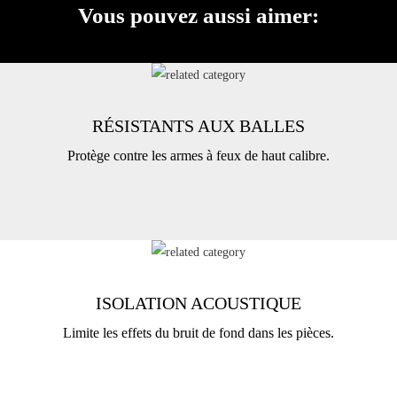
Vous pouvez aussi aimer:
RÉSISTANTS AUX BALLES
Protège contre les armes à feux de haut calibre.
ISOLATION ACOUSTIQUE
Limite les effets du bruit de fond dans les pièces.