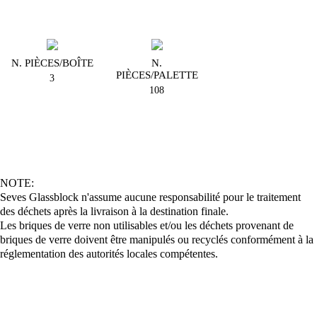
N. PIÈCES/BOÎTE
N.
PIÈCES/PALETTE
3
108
NOTE:
Seves Glassblock n'assume aucune responsabilité pour le traitement
des déchets après la livraison à la destination finale.
Les briques de verre non utilisables et/ou les déchets provenant de
briques de verre doivent être manipulés ou recyclés conformément à la
réglementation des autorités locales compétentes.