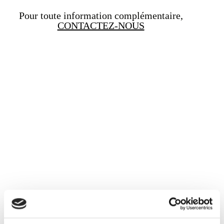
Pour toute information complémentaire,
CONTACTEZ-NOUS