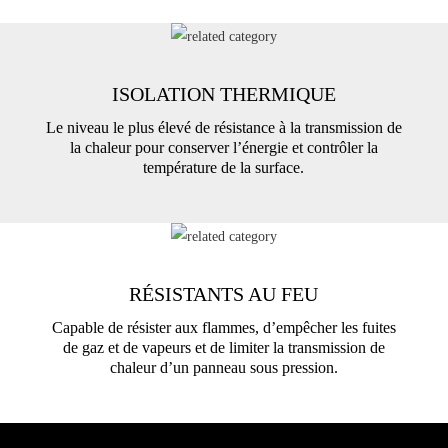
ISOLATION THERMIQUE
Le niveau le plus élevé de résistance à la transmission de
la chaleur pour conserver l’énergie et contrôler la
température de la surface.
RÉSISTANTS AU FEU
Capable de résister aux flammes, d’empêcher les fuites
de gaz et de vapeurs et de limiter la transmission de
chaleur d’un panneau sous pression.