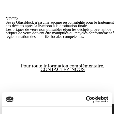
NOTE:
Seves Glassblock n'assume aucune responsabilité pour le traitement
des déchets après la livraison à la destination finale.
Les briques de verre non utilisables et/ou les déchets provenant de
briques de verre doivent être manipulés ou recyclés conformément à
réglementation des autorités locales compétentes.
Pour toute information complémentaire,
CONTACTEZ-NOUS