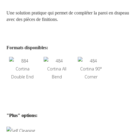
Une solution pratique qui permet de compléter la paroi en drapeau
avec des pièces de finitions.
Formats disponibles:
"Plus" options: