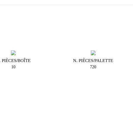
. PIÈCES/BOÎTE
N. PIÈCES/PALETTE
10
720