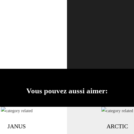
Vous pouvez aussi aimer:
JANUS
ARCTIC