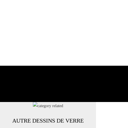
AUTRE DESSINS DE VERRE