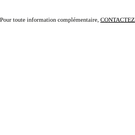
Pour toute information complémentaire,
CONTACTEZ