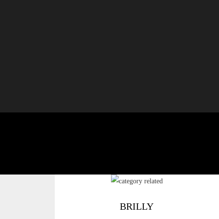
BRILLY