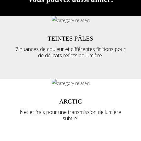
TEINTES PÂLES
7 nuances de couleur et différentes finitions pour
de délicats reflets de lumière.
ARCTIC
Net et frais pour une transmission de lumière
subtile.