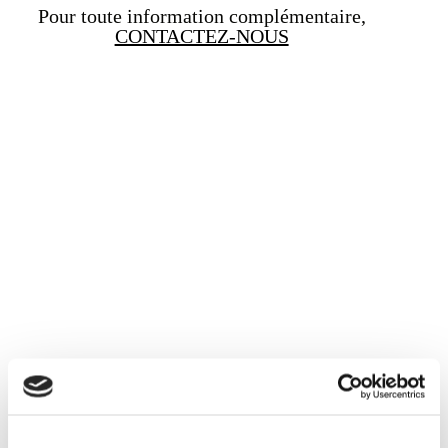
Pour toute information complémentaire,
CONTACTEZ-NOUS