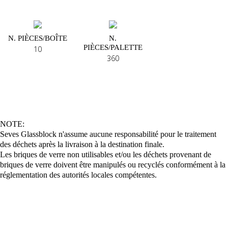
N. PIÈCES/BOÎTE
N.
PIÈCES/PALETTE
10
360
NOTE:
Seves Glassblock n'assume aucune responsabilité pour le traitement
des déchets après la livraison à la destination finale.
Les briques de verre non utilisables et/ou les déchets provenant de
briques de verre doivent être manipulés ou recyclés conformément à la
réglementation des autorités locales compétentes.