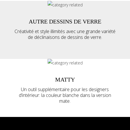
AUTRE DESSINS DE VERRE
Créativité et style illimités avec une grande variété
de déclinaisons de dessins de verre.
MATTY
Un outil supplémentaire pour les designers
d’intérieur: la couleur blanche dans la version
mate.