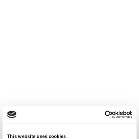
This website uses cookies