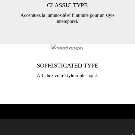
CLASSIC TYPE
Accentuez la luminosité et l’intimité pour un style
intemporel.
SOPHISTICATED TYPE
Affichez votre style sophistiqué.