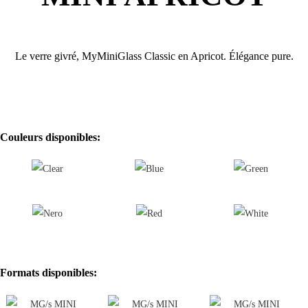
Le verre givré, MyMiniGlass Classic en Apricot.
Élégance pure.
Couleurs disponibles:
Formats disponibles: