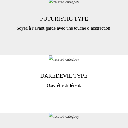
FUTURISTIC TYPE
Soyez à l’avant-garde avec une touche d’abstraction.
DAREDEVIL TYPE
Osez être différent.