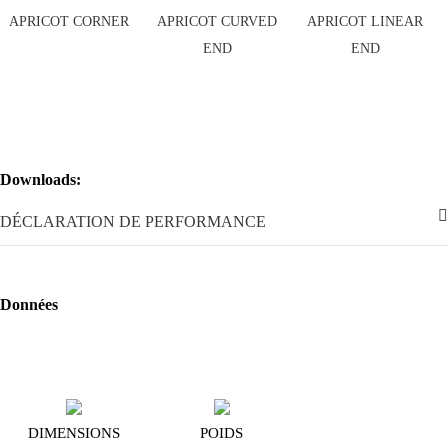
Downloads:
DÉCLARATION DE PERFORMANCE
Données
DIMENSIONS
POIDS