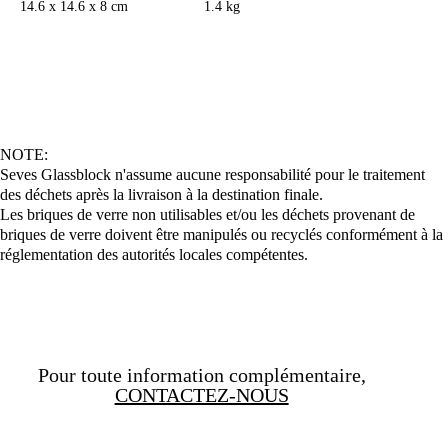
14.6 x 14.6 x 8 cm
1.4 kg
NOTE:
Seves Glassblock n'assume aucune responsabilité pour le traitement
des déchets après la livraison à la destination finale.
Les briques de verre non utilisables et/ou les déchets provenant de
briques de verre doivent être manipulés ou recyclés conformément à la
réglementation des autorités locales compétentes.
Pour toute information complémentaire,
CONTACTEZ-NOUS