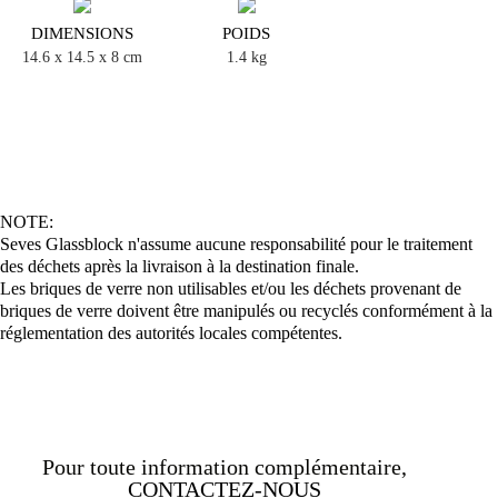
DIMENSIONS
POIDS
14.6 x 14.5 x 8 cm
1.4 kg
NOTE:
Seves Glassblock n'assume aucune responsabilité pour le traitement
des déchets après la livraison à la destination finale.
Les briques de verre non utilisables et/ou les déchets provenant de
briques de verre doivent être manipulés ou recyclés conformément à la
réglementation des autorités locales compétentes.
Pour toute information complémentaire,
CONTACTEZ-NOUS