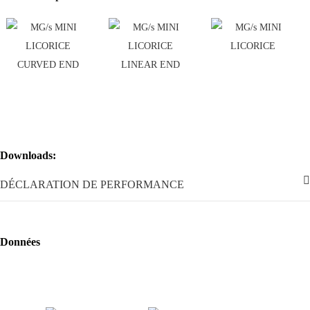
Downloads:
DÉCLARATION DE PERFORMANCE
Données