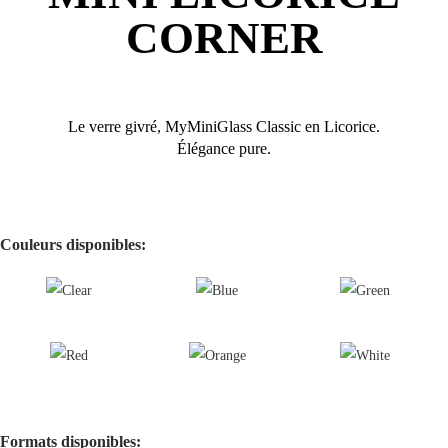
CORNER
Le verre givré, MyMiniGlass Classic en Licorice.
Élégance pure.
Couleurs disponibles:
Formats disponibles: