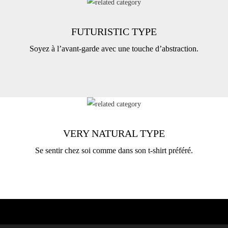
FUTURISTIC TYPE
Soyez à l’avant-garde avec une touche d’abstraction.
VERY NATURAL TYPE
Se sentir chez soi comme dans son t-shirt préféré.