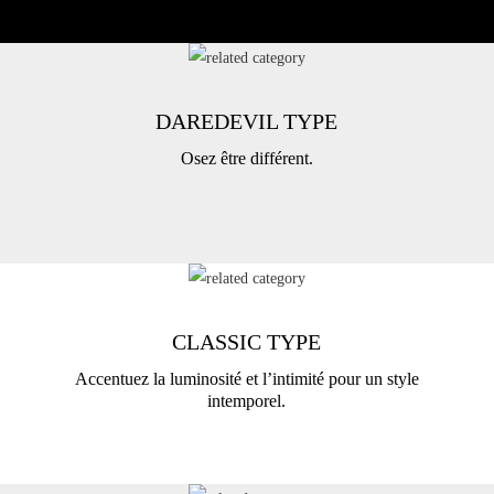
DAREDEVIL TYPE
Osez être différent.
CLASSIC TYPE
Accentuez la luminosité et l’intimité pour un style
intemporel.