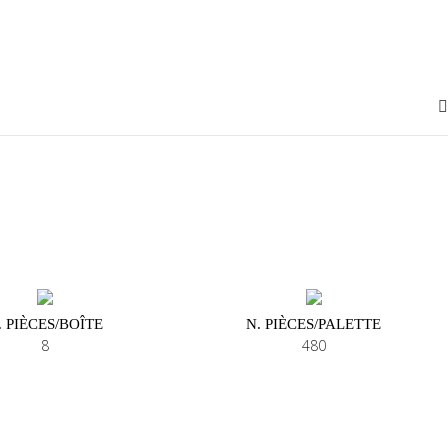
. PIÈCES/BOÎTE
N. PIÈCES/PALETTE
8
480