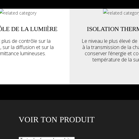
LE DE LA LUMIÈRE
ISOLATION THER
plus de contrôle sur la
Le niveau le plus élevé de
, sur la diffusion et sur la
à la transmission de la c
smittance lumineuses.
conserver l’énergie et co
température de la su
VOIR TON PRODUIT