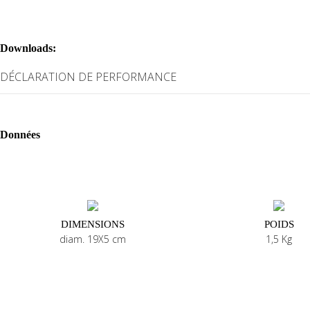
Downloads:
DÉCLARATION DE PERFORMANCE
Données
DIMENSIONS
POIDS
diam. 19X5 cm
1,5 Kg