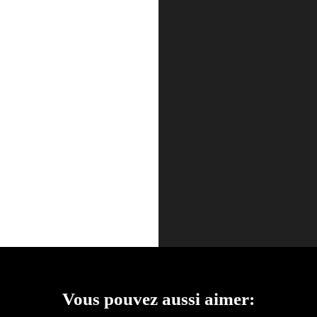
Vous pouvez aussi aimer: