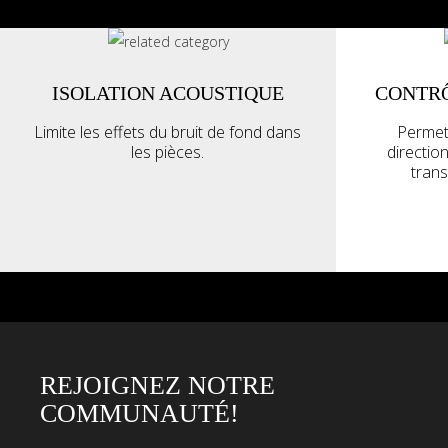
ISOLATION ACOUSTIQUE
CONTRÔ
Limite les effets du bruit de fond dans
Permet 
les pièces.
direction
tran
REJOIGNEZ NOTRE
COMMUNAUTÉ!