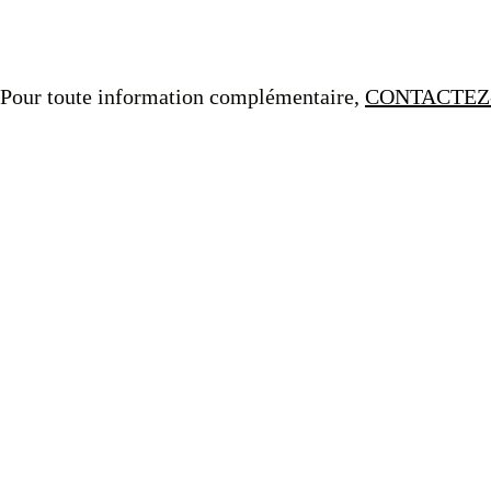
Pour toute information complémentaire,
CONTACTEZ