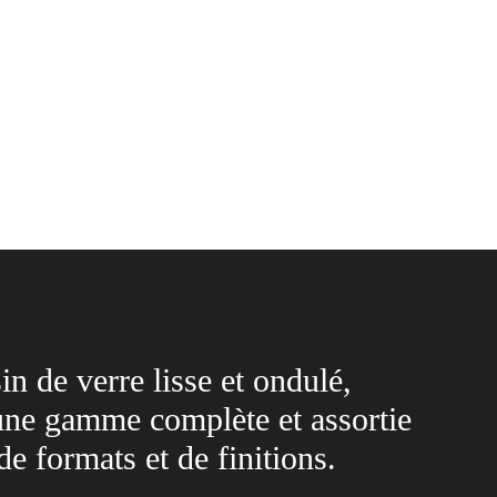
n de verre lisse et ondulé,
une gamme complète et assortie
de formats et de finitions.