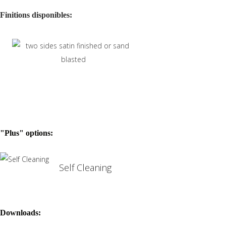
Finitions disponibles:
"Plus" options:
Self Cleaning
Downloads: