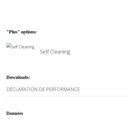
"Plus" options:
Self Cleaning
Downloads:
DÉCLARATION DE PERFORMANCE
Données