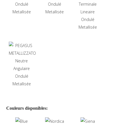
Couleurs disponibles: