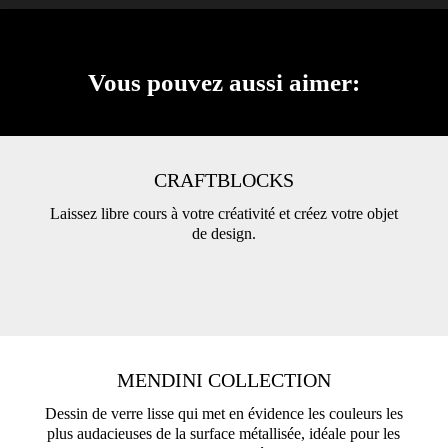
Vous pouvez aussi aimer:
CRAFTBLOCKS
Laissez libre cours à votre créativité et créez votre objet
de design.
MENDINI COLLECTION
Dessin de verre lisse qui met en évidence les couleurs les
plus audacieuses de la surface métallisée, idéale pour les