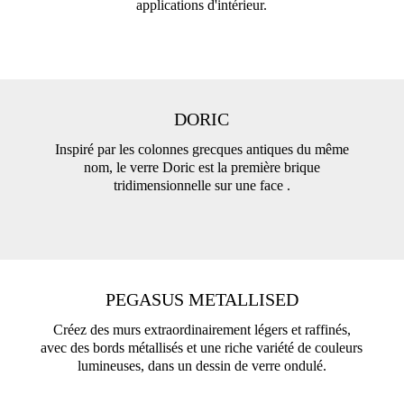
applications d'intérieur.
DORIC
Inspiré par les colonnes grecques antiques du même
nom, le verre Doric est la première brique
tridimensionnelle sur une face .
PEGASUS METALLISED
Créez des murs extraordinairement légers et raffinés,
avec des bords métallisés et une riche variété de couleurs
lumineuses, dans un dessin de verre ondulé.