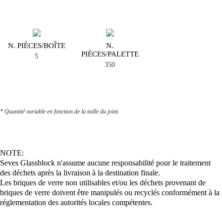
N. PIÈCES/BOÎTE
N.
PIÈCES/PALETTE
5
350
* Quantité variable en fonction de la taille du joint.
NOTE:
Seves Glassblock n'assume aucune responsabilité pour le traitement
des déchets après la livraison à la destination finale.
Les briques de verre non utilisables et/ou les déchets provenant de
briques de verre doivent être manipulés ou recyclés conformément à la
réglementation des autorités locales compétentes.