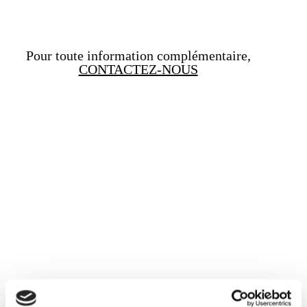
Pour toute information complémentaire,
CONTACTEZ-NOUS