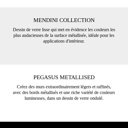
MENDINI COLLECTION
Dessin de verre lisse qui met en évidence les couleurs les
plus audacieuses de la surface métallisée, idéale pour les
applications d'intérieur.
PEGASUS METALLISED
Créez des murs extraordinairement légers et raffinés,
avec des bords métallisés et une riche variété de couleurs
lumineuses, dans un dessin de verre ondulé.