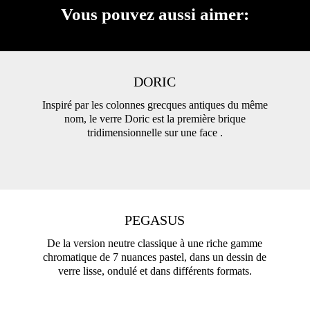
Vous pouvez aussi aimer:
DORIC
Inspiré par les colonnes grecques antiques du même
nom, le verre Doric est la première brique
tridimensionnelle sur une face .
PEGASUS
De la version neutre classique à une riche gamme
chromatique de 7 nuances pastel, dans un dessin de
verre lisse, ondulé et dans différents formats.