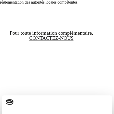
réglementation des autorités locales compétentes.
Pour toute information complémentaire,
CONTACTEZ-NOUS