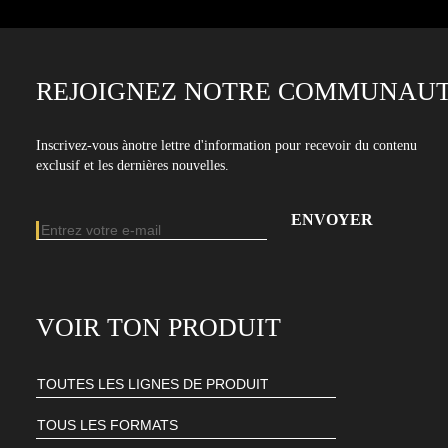
REJOIGNEZ NOTRE COMMUNAUT
Inscrivez-vous ànotre lettre d'information pour recevoir du contenu
exclusif et les dernières nouvelles.
Adresse e-mail
Entrez votre adresse e-mail pour vous abonner à notre newsletter
VOIR TON PRODUIT