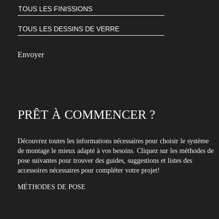
PRÊT À COMMENCER ?
Découvrez toutes les informations nécessaires pour choisir le système
de montage le mieux adapté à vos besoins. Cliquez sur les méthodes de
pose suivantes pour trouver des guides, suggestions et listes des
accessoires nécessaires pour compléter votre projet!
MÉTHODES DE POSE