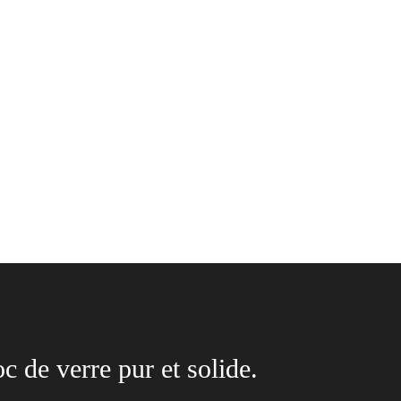
oc de verre pur et solide.