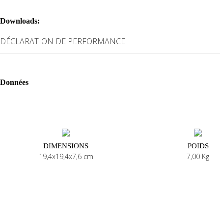
Downloads:
DÉCLARATION DE PERFORMANCE
Données
DIMENSIONS
POIDS
19,4x19,4x7,6 cm
7,00 Kg