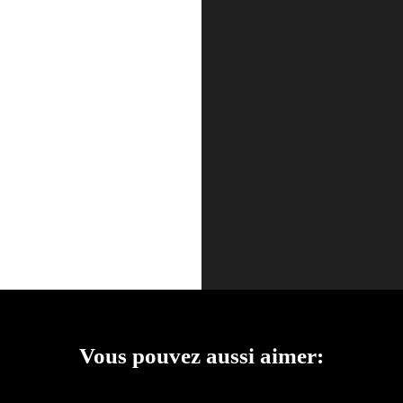
Vous pouvez aussi aimer: