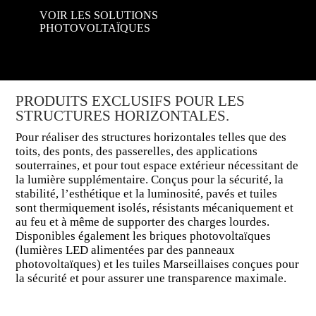
VOIR LES SOLUTIONS
PHOTOVOLTAÏQUES
PRODUITS EXCLUSIFS POUR LES
STRUCTURES HORIZONTALES.
Pour réaliser des structures horizontales telles que des
toits, des ponts, des passerelles, des applications
souterraines, et pour tout espace extérieur nécessitant de
la lumière supplémentaire. Conçus pour la sécurité, la
stabilité, l’esthétique et la luminosité, pavés et tuiles
sont thermiquement isolés, résistants mécaniquement et
au feu et à même de supporter des charges lourdes.
Disponibles également les briques photovoltaïques
(lumières LED alimentées par des panneaux
photovoltaïques) et les tuiles Marseillaises conçues pour
la sécurité et pour assurer une transparence maximale.