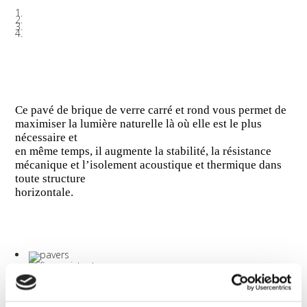
Ce pavé de brique de verre carré et rond vous permet de
maximiser la lumière naturelle là où elle est le plus
nécessaire et
en même temps, il augmente la stabilité, la résistance
mécanique et l’isolement acoustique et thermique dans
toute structure
horizontale.