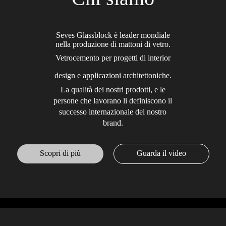
Seves Glassblock è leader mondiale
nella produzione di mattoni di vetro.
Vetrocemento per progetti di interior
design e applicazioni architettoniche.
La qualità dei nostri prodotti, e le
persone che lavorano li definiscono il
successo internazionale del nostro
brand.
Scopri di più
Guarda il video