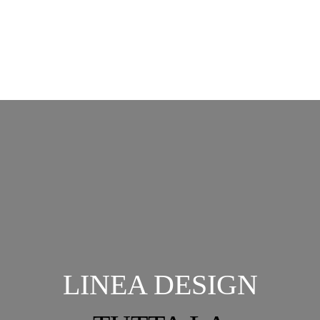
LINEA DESIGN