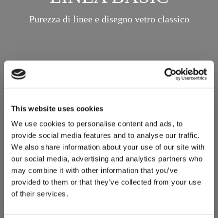
Purezza di linee e disegno vetro classico
This website uses cookies
We use cookies to personalise content and ads, to
provide social media features and to analyse our traffic.
We also share information about your use of our site with
our social media, advertising and analytics partners who
may combine it with other information that you’ve
provided to them or that they’ve collected from your use
of their services.