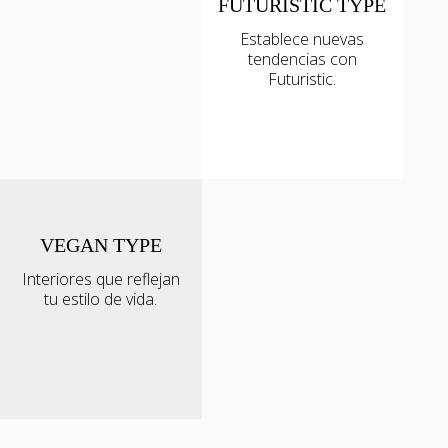
FUTURISTIC TYPE
Establece nuevas
tendencias con
Futuristic.
VEGAN TYPE
Interiores que reflejan
tu estilo de vida.