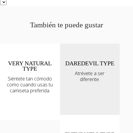
También te puede gustar
VERY NATURAL
DAREDEVIL TYPE
TYPE
Atrévete a ser
Siéntete tan cómodo
diferente.
como cuando usas tu
camiseta preferida.