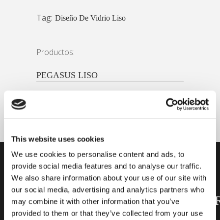
Tag:
Diseño De Vidrio Liso
Productos:
PEGASUS LISO
This website uses cookies
We use cookies to personalise content and ads, to
provide social media features and to analyse our traffic.
SUSCRÍBASE
ENCONTRAR
¿LISTO
We also share information about your use of our site with
A
PRODUCTO
PARA
our social media, advertising and analytics partners who
NUESTRO
COMENZA
may combine it with other information that you’ve
NEWSLETTER
provided to them or that they’ve collected from your use