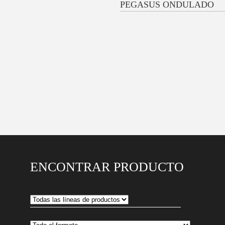
PEGASUS ONDULADO
ENCONTRAR PRODUCTO