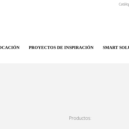
Catálo
OCACIÓN
PROYECTOS DE INSPIRACIÓN
SMART SOL
Productos: