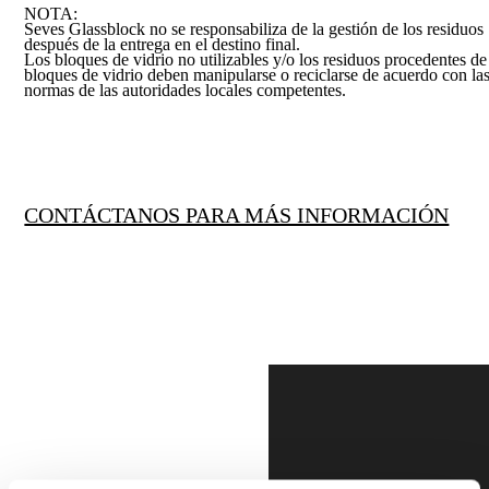
NOTA:
Seves Glassblock no se responsabiliza de la gestión de los residuos
después de la entrega en el destino final.
Los bloques de vidrio no utilizables y/o los residuos procedentes de
bloques de vidrio deben manipularse o reciclarse de acuerdo con la
normas de las autoridades locales competentes.
CONTÁCTANOS PARA MÁS INFORMACIÓN