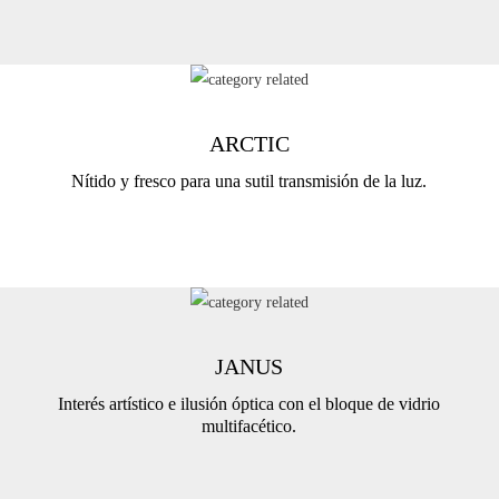
ARCTIC
Nítido y fresco para una sutil transmisión de la luz.
JANUS
Interés artístico e ilusión óptica con el bloque de vidrio
multifacético.