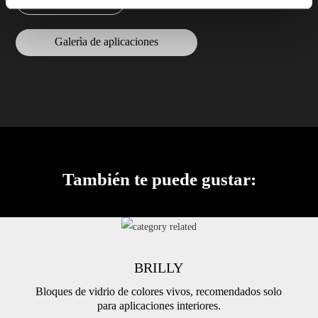
Galerìa de aplicaciones
También te puede gustar:
BRILLY
Bloques de vidrio de colores vivos, recomendados solo
para aplicaciones interiores.