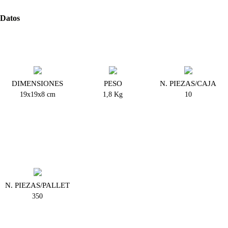
Datos
DIMENSIONES
PESO
N. PIEZAS/CAJA
19x19x8 cm
1,8 Kg
10
N. PIEZAS/PALLET
350