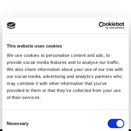
This website uses cookies
We use cookies to personalise content and ads, to
provide social media features and to analyse our traffic.
We also share information about your use of our site with
our social media, advertising and analytics partners who
may combine it with other information that you’ve
provided to them or that they’ve collected from your use
of their services.
Consent
Necessary
Selection