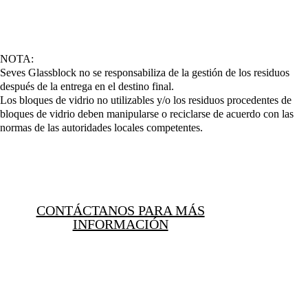
NOTA:
Seves Glassblock no se responsabiliza de la gestión de los residuos
después de la entrega en el destino final.
Los bloques de vidrio no utilizables y/o los residuos procedentes de
bloques de vidrio deben manipularse o reciclarse de acuerdo con las
normas de las autoridades locales competentes.
CONTÁCTANOS PARA MÁS
INFORMACIÓN