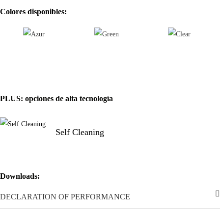
Colores disponibles:
PLUS: opciones de alta tecnología
Self Cleaning
Downloads:
DECLARATION OF PERFORMANCE