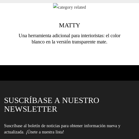
MATTY
Una herramienta adicional para interioristas: el color
blanco en la versión transparente mate.
SUSCRÍBASE A NUESTRO
NEWSLETTER
Suscríbase al boletín de noticias para obtener información nueva y
actualizada. ¡Únete a nuestra lista!