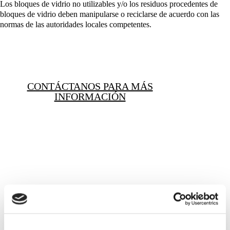
Los bloques de vidrio no utilizables y/o los residuos procedentes de
bloques de vidrio deben manipularse o reciclarse de acuerdo con las
normas de las autoridades locales competentes.
CONTÁCTANOS PARA MÁS
INFORMACIÓN