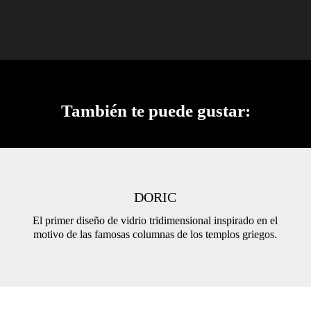
También te puede gustar:
DORIC
El primer diseño de vidrio tridimensional inspirado en el
motivo de las famosas columnas de los templos griegos.