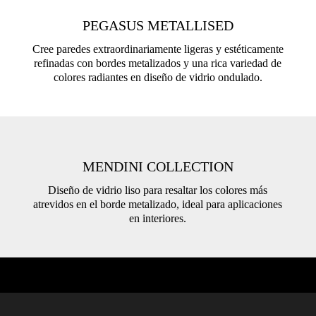
PEGASUS METALLISED
Cree paredes extraordinariamente ligeras y estéticamente
refinadas con bordes metalizados y una rica variedad de
colores radiantes en diseño de vidrio ondulado.
MENDINI COLLECTION
Diseño de vidrio liso para resaltar los colores más
atrevidos en el borde metalizado, ideal para aplicaciones
en interiores.