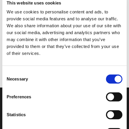
This website uses cookies
We use cookies to personalise content and ads, to
provide social media features and to analyse our traffic.
We also share information about your use of our site with
our social media, advertising and analytics partners who
may combine it with other information that you’ve
provided to them or that they’ve collected from your use
of their services.
Consent
Necessary
Selection
Preferences
Statistics
Diseño de vidrio liso y ondulado