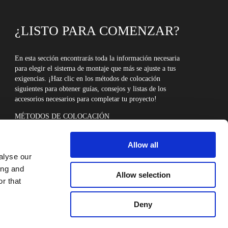
¿LISTO PARA COMENZAR?
En esta sección encontrarás toda la información necesaria
para elegir el sistema de montaje que más se ajuste a tus
exigencias. ¡Haz clic en los métodos de colocación
siguientes para obtener guías, consejos y listas de los
accesorios necesarios para completar tu proyecto!
MÉTODOS DE COLOCACIÓN
Allow all
alyse our
ing and
Allow selection
r that
Deny