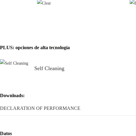
PLUS: opciones de alta tecnología
Self Cleaning
Downloads:
DECLARATION OF PERFORMANCE
Datos