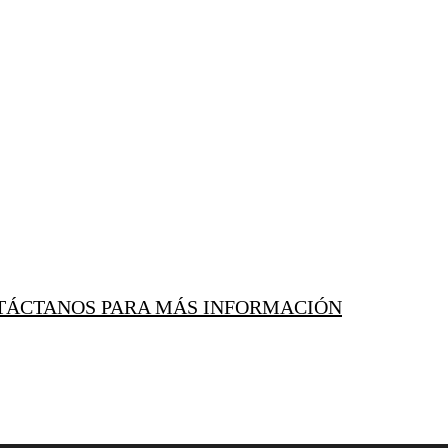
TÁCTANOS PARA MÁS INFORMACIÓN