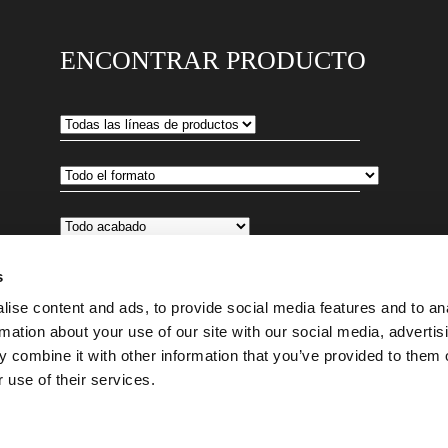
ENCONTRAR PRODUCTO
s
ise content and ads, to provide social media features and to an
rmation about your use of our site with our social media, advertis
 combine it with other information that you’ve provided to them o
 use of their services.