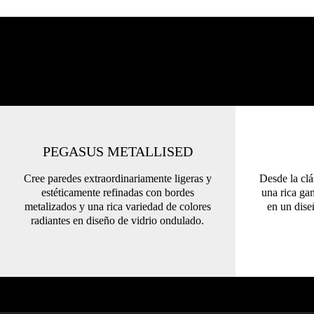
PEGASUS METALLISED
Cree paredes extraordinariamente ligeras y
Desde la clá
estéticamente refinadas con bordes
una rica ga
metalizados y una rica variedad de colores
en un dise
radiantes en diseño de vidrio ondulado.