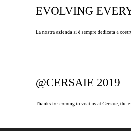
EVOLVING EVER
La nostra azienda si è sempre dedicata a cost
@CERSAIE 2019
Thanks for coming to visit us at Cersaie, the 