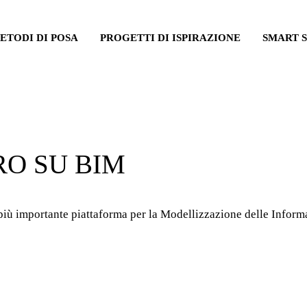
ETODI DI POSA
PROGETTI DI ISPIRAZIONE
SMART 
RO SU BIM
 più importante piattaforma per la Modellizzazione delle Infor