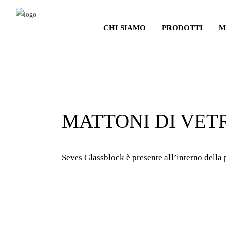
CHI SIAMO
PRODOTTI
M
MATTONI DI VET
Seves Glassblock è presente all’interno della