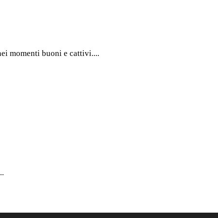
nei momenti buoni e cattivi.