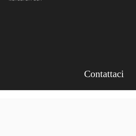
Contattaci