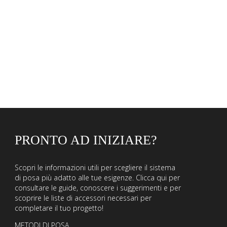
PRONTO AD INIZIARE?
Scopri le informazioni utili per scegliere il sistema
di posa più adatto alle tue esigenze. Clicca qui per
consultare le guide, conoscere i suggerimenti e per
scoprire le liste di accessori necessari per
completare il tuo progetto!
METODI DI POSA