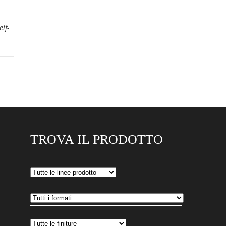
lf-
TROVA IL PRODOTTO