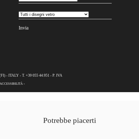
- ITALY - T. +39 055 44.951 - P. IVA
-
 ACCESSIBILITÀ
Potrebbe piacerti