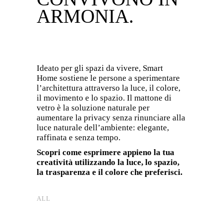
ARMONIA.
Ideato per gli spazi da vivere, Smart
Home sostiene le persone a sperimentare
l’architettura attraverso la luce, il colore,
il movimento e lo spazio. Il mattone di
vetro è la soluzione naturale per
aumentare la privacy senza rinunciare alla
luce naturale dell’ambiente: elegante,
raffinata e senza tempo.
Scopri come esprimere appieno la tua
creatività utilizzando la luce, lo spazio,
la trasparenza e il colore che preferisci.
ALL