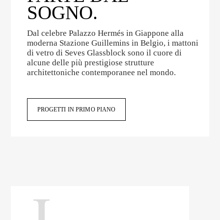
SOGNO.
Dal celebre Palazzo Hermés in Giappone alla
moderna Stazione Guillemins in Belgio, i mattoni
di vetro di Seves Glassblock sono il cuore di
alcune delle più prestigiose strutture
architettoniche contemporanee nel mondo.
PROGETTI IN PRIMO PIANO
L