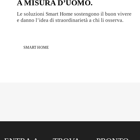
A MISURA D’UOMO.
Le soluzioni Smart Home sostengono il buon vivere
e danno l’idea di straordinarietà a chi li osserva.
SMART HOME
Linea Design
SMART HOME