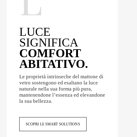
LUCE
SIGNIFICA
COMFORT
ABITATIVO.
Le proprietà intrinseche del mattone di
vetro sostengono ed esaltano la luce
naturale nella sua forma più pura,
mantenendone l’essenza ed elevandone
la sua bellezza.
SCOPRI LE SMART SOLUTIONS