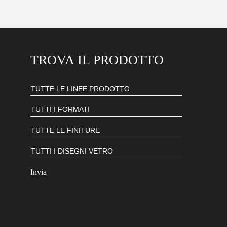
TROVA IL PRODOTTO