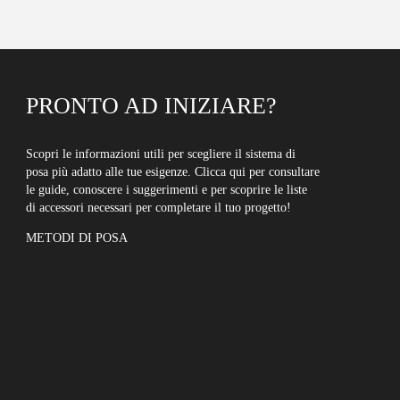
PRONTO AD INIZIARE?
Scopri le informazioni utili per scegliere il sistema di
posa più adatto alle tue esigenze. Clicca qui per consultare
le guide, conoscere i suggerimenti e per scoprire le liste
di accessori necessari per completare il tuo progetto!
METODI DI POSA