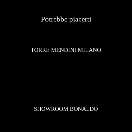
Potrebbe piacerti
TORRE MENDINI MILANO
SHOWROOM BONALDO