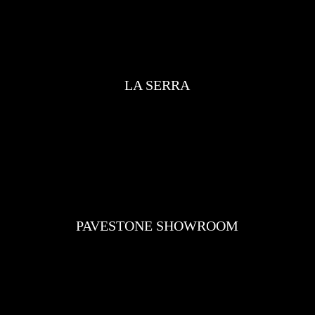
LA SERRA
PAVESTONE SHOWROOM