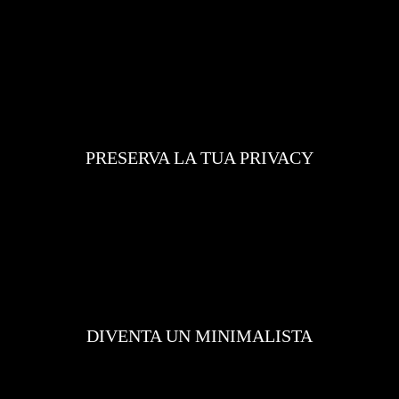
PRESERVA LA TUA PRIVACY
DIVENTA UN MINIMALISTA