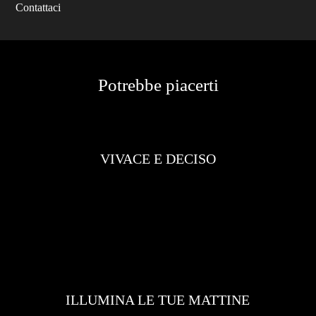
Contattaci
Potrebbe piacerti
VIVACE E DECISO
ILLUMINA LE TUE MATTINE