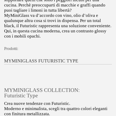
cucina. Perchè preoccuparti di macchie e graffi quando
puoi tagliare i limoni in tutta libertà?
MyMiniGlass va d’accordo con vino, olio d’oliva e
qualunque altra cosa si trovi in dispensa. Per un total
black, il Futuristic rappresenta una soluzione conveniente.
Qui, in questa cucina moderna, crea un contrasto glossy
con i mobili opachi.
Prodotti:
MYMINIGLASS FUTURISTIC TYPE
MYMINIGLASS COLLECTION:
Futuristic Type
Crea nuove tendenze con Futuristic.
Moderno e minimalista, scegli tra quattro colori eleganti
con finitura metallizzata.