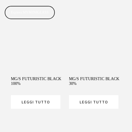
Esplora MYMINIGLASS
LEGGI TUTTO
LEGGI TUTTO
MG/S FUTURISTIC BLACK
MG/S FUTURISTIC BLACK
100%
30%
LEGGI TUTTO
LEGGI TUTTO