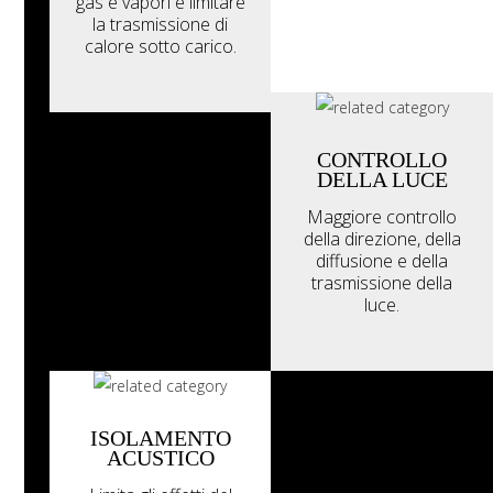
gas e vapori e limitare
la trasmissione di
calore sotto carico.
CONTROLLO
DELLA LUCE
Maggiore controllo
della direzione, della
diffusione e della
trasmissione della
luce.
ISOLAMENTO
ACUSTICO