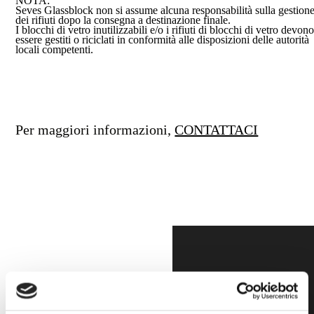
NOTA:
Seves Glassblock non si assume alcuna responsabilità sulla gestion
dei rifiuti dopo la consegna a destinazione finale.
I blocchi di vetro inutilizzabili e/o i rifiuti di blocchi di vetro devon
essere gestiti o riciclati in conformità alle disposizioni delle autorità
locali competenti.
Per maggiori informazioni,
CONTATTACI
Beauty and