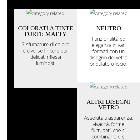
COLORATI A TINTE
NEUTRO
FORTI: MATTY
Funzionalità ed
7 sfumature di colore
eleganza in vari
e diverse finiture per
formati con un
delicati riflessi
disegno del vetro
luminosi.
ondulato o liscio.
ALTRI DISEGNI
VETRO
Assoluta trasparenza,
vivacità, forme
fluttuanti, che si
combinano e si