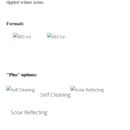
rippled winter scene.
Formati:
"Plus" options:
Self Cleaning
Solar Reflecting