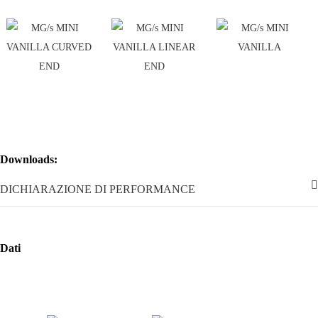
Downloads:
DICHIARAZIONE DI PERFORMANCE
Dati