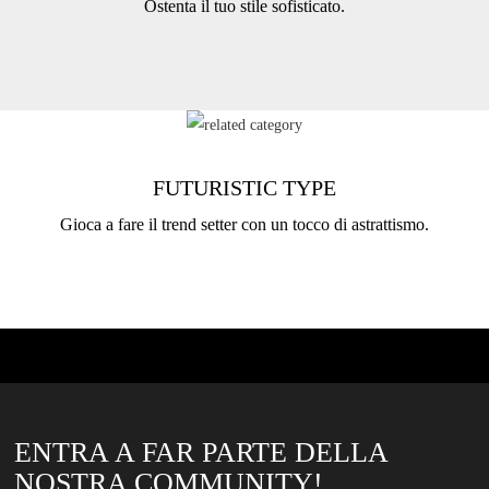
Ostenta il tuo stile sofisticato.
FUTURISTIC TYPE
Gioca a fare il trend setter con un tocco di astrattismo.
ENTRA A FAR PARTE DELLA
NOSTRA COMMUNITY!