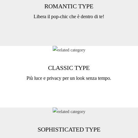
ROMANTIC TYPE
Libera il pop-chic che è dentro di te!
CLASSIC TYPE
Più luce e privacy per un look senza tempo.
SOPHISTICATED TYPE