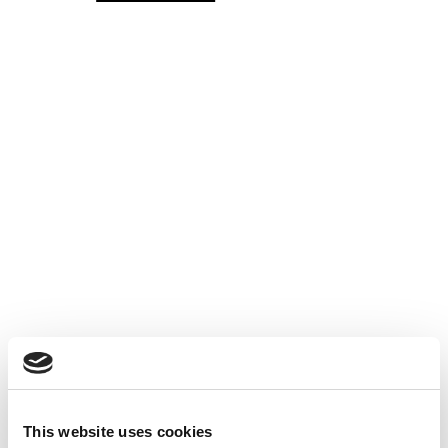
This website uses cookies