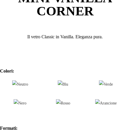
CORNER
Il vetro Classic in Vanilla.
Eleganza pura.
Colori:
Formati: