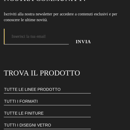
Iscriviti alla nostra newsletter per accedere a contenuti esclusivi e per
conoscere le ultime novità.
Indirizzo email
Inserisci il tuo indirizzo email per iscriverti alla nostra newsletter
TROVA IL PRODOTTO