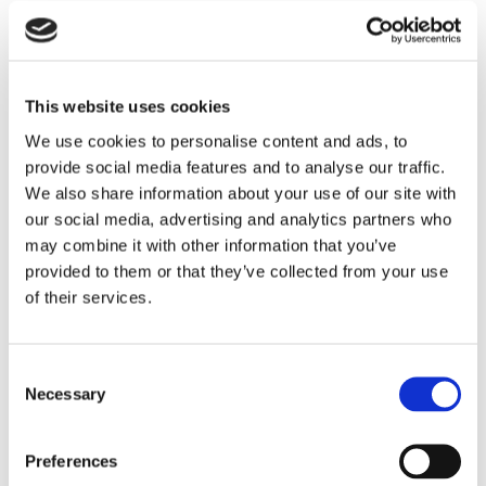
This website uses cookies
We use cookies to personalise content and ads, to
provide social media features and to analyse our traffic.
We also share information about your use of our site with
our social media, advertising and analytics partners who
may combine it with other information that you’ve
provided to them or that they’ve collected from your use
of their services.
Consent
Necessary
Selection
Preferences