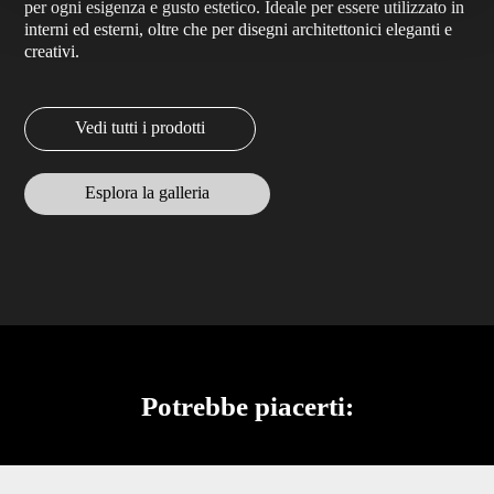
per ogni esigenza e gusto estetico. Ideale per essere utilizzato in
interni ed esterni, oltre che per disegni architettonici eleganti e
creativi.
Vedi tutti i prodotti
Esplora la galleria
Potrebbe piacerti: