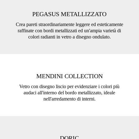
PEGASUS METALLIZZATO
Crea pareti straordinariamente leggere ed esteticamente
raffinate con bordi metallizzati ed un'ampia varietà di
colori radianti in vetro a disegno ondulato.
MENDINI COLLECTION
Vetro con disegno liscio per evidenziare i colori più
audaci all'interno del bordo metallizzato, ideale
nell'arredamento di interni.
DORIC