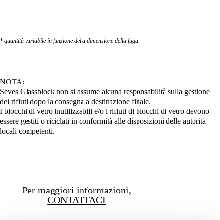
* quantità variabile in funzione della dimensione della fuga
NOTA:
Seves Glassblock non si assume alcuna responsabilità sulla gestione
dei rifiuti dopo la consegna a destinazione finale.
I blocchi di vetro inutilizzabili e/o i rifiuti di blocchi di vetro devono
essere gestiti o riciclati in conformità alle disposizioni delle autorità
locali competenti.
Per maggiori informazioni,
CONTATTACI