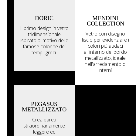
DORIC
MENDINI
COLLECTION
Il primo design in vetro
Vetro con disegno
tridimensionale
liscio per evidenziare i
ispirato al motivo delle
colori più audaci
famose colonne dei
all'interno del bordo
templi greci.
metallizzato, ideale
nell'arredamento di
interni.
PEGASUS
METALLIZZATO
Crea pareti
straordinariamente
leggere ed