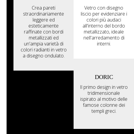
Crea pareti
Vetro con disegno
straordinariamente
liscio per evidenziare i
leggere ed
colori più audaci
esteticamente
all'interno del bordo
raffinate con bordi
metallizzato, ideale
metallizzati ed
nell'arredamento di
un'ampia varietà di
interni.
colori radianti in vetro
a disegno ondulato.
DORIC
Il primo design in vetro
tridimensionale
ispirato al motivo delle
famose colonne dei
templi greci.