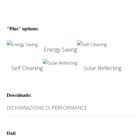
"Plus" options:
Energy Saving
Self Cleaning
Solar Reflecting
Downloads:
DICHIARAZIONE DI PERFORMANCE
Dati