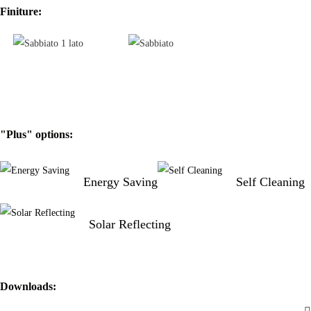
Finiture:
"Plus" options:
Energy Saving
Self Cleaning
Solar Reflecting
Downloads: