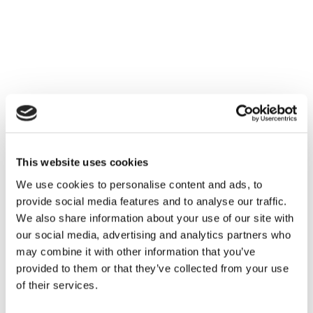
This website uses cookies
We use cookies to personalise content and ads, to
provide social media features and to analyse our traffic.
We also share information about your use of our site with
our social media, advertising and analytics partners who
may combine it with other information that you’ve
provided to them or that they’ve collected from your use
of their services.