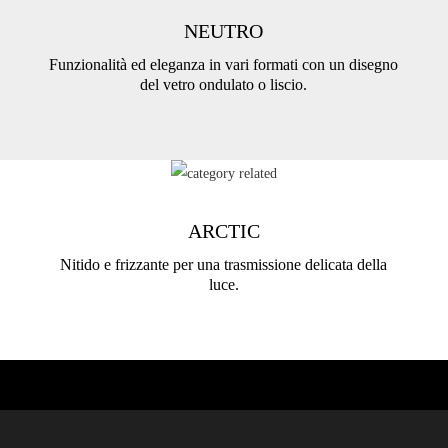
NEUTRO
Funzionalità ed eleganza in vari formati con un disegno
del vetro ondulato o liscio.
ARCTIC
Nitido e frizzante per una trasmissione delicata della
luce.