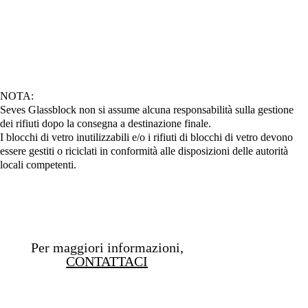
NOTA:
Seves Glassblock non si assume alcuna responsabilità sulla gestione
dei rifiuti dopo la consegna a destinazione finale.
I blocchi di vetro inutilizzabili e/o i rifiuti di blocchi di vetro devono
essere gestiti o riciclati in conformità alle disposizioni delle autorità
locali competenti.
Per maggiori informazioni,
CONTATTACI