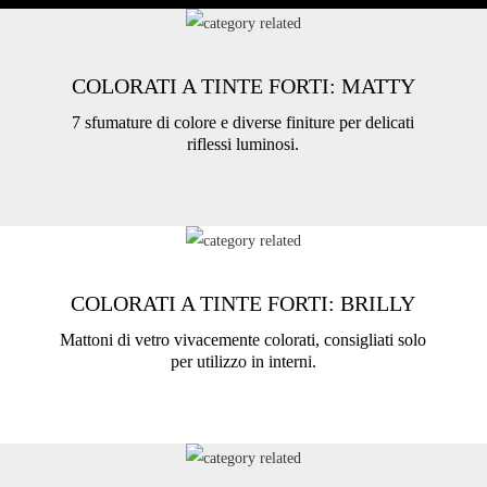
COLORATI A TINTE FORTI: MATTY
7 sfumature di colore e diverse finiture per delicati
riflessi luminosi.
COLORATI A TINTE FORTI: BRILLY
Mattoni di vetro vivacemente colorati, consigliati solo
per utilizzo in interni.