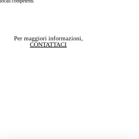
locali competenti.
Per maggiori informazioni,
CONTATTACI