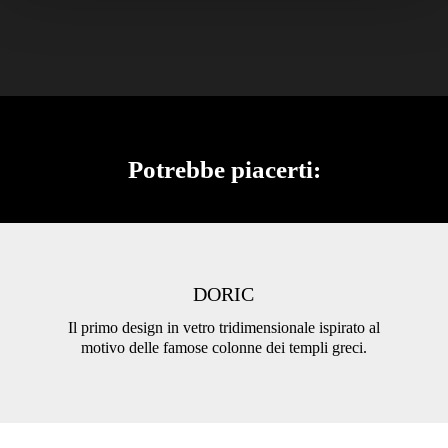
Potrebbe piacerti:
DORIC
Il primo design in vetro tridimensionale ispirato al
motivo delle famose colonne dei templi greci.