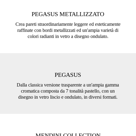
PEGASUS METALLIZZATO
Crea pareti straordinariamente leggere ed esteticamente
raffinate con bordi metallizzati ed un'ampia varietà di
colori radianti in vetro a disegno ondulato.
PEGASUS
Dalla classica versione trasparente a un'ampia gamma
cromatica composta da 7 tonalità pastello, con un
disegno in vetro liscio e ondulato, in diversi formati.
MENDINI COLLECTION