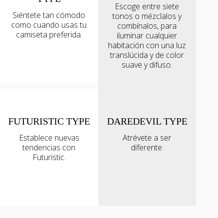
Escoge entre siete
Siéntete tan cómodo
tonos o mézclalos y
como cuando usas tu
combínalos, para
camiseta preferida.
iluminar cualquier
habitación con una luz
translúcida y de color
suave y difuso.
FUTURISTIC TYPE
DAREDEVIL TYPE
Establece nuevas
Atrévete a ser
tendencias con
diferente.
Futuristic.