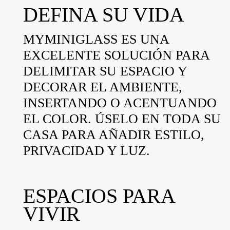
DEFINA SU VIDA
MYMINIGLASS ES UNA
EXCELENTE SOLUCIÓN PARA
DELIMITAR SU ESPACIO Y
DECORAR EL AMBIENTE,
INSERTANDO O ACENTUANDO
EL COLOR. ÚSELO EN TODA SU
CASA PARA AÑADIR ESTILO,
PRIVACIDAD Y LUZ.
ESPACIOS PARA
VIVIR