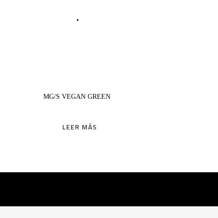
LEER MÁS
MG/S VEGAN GREEN
LEER MÁS