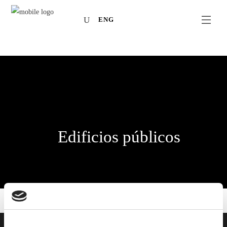
ENG
Edificios públicos