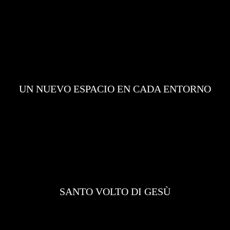
UN NUEVO ESPACIO EN CADA ENTORNO
SANTO VOLTO DI GESÙ