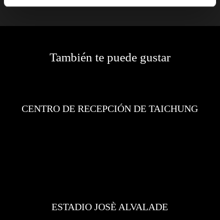
Contactos
También te puede gustar
CENTRO DE RECEPCIÓN DE TAICHUNG
ESTADIO JOSÈ ALVALADE