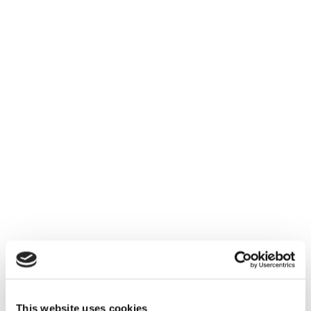
This website uses cookies