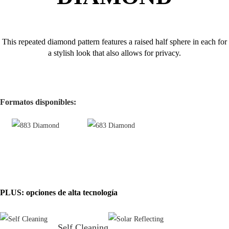
This repeated diamond pattern features a raised half sphere in each for
a stylish look that also allows for privacy.
Formatos disponibles:
PLUS: opciones de alta tecnología
Self Cleaning