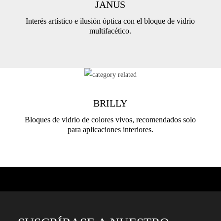
JANUS
Interés artístico e ilusión óptica con el bloque de vidrio
multifacético.
BRILLY
Bloques de vidrio de colores vivos, recomendados solo
para aplicaciones interiores.