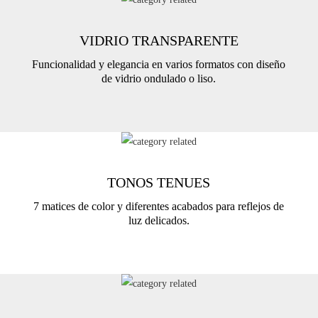
VIDRIO TRANSPARENTE
Funcionalidad y elegancia en varios formatos con diseño
de vidrio ondulado o liso.
TONOS TENUES
7 matices de color y diferentes acabados para reflejos de
luz delicados.