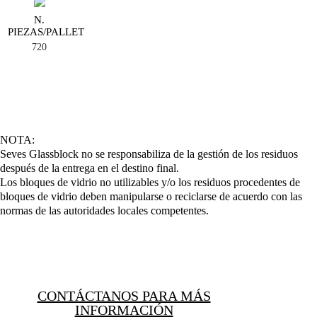
N.
PIEZAS/PALLET
720
NOTA:
Seves Glassblock no se responsabiliza de la gestión de los residuos
después de la entrega en el destino final.
Los bloques de vidrio no utilizables y/o los residuos procedentes de
bloques de vidrio deben manipularse o reciclarse de acuerdo con las
normas de las autoridades locales competentes.
CONTÁCTANOS PARA MÁS
INFORMACIÓN